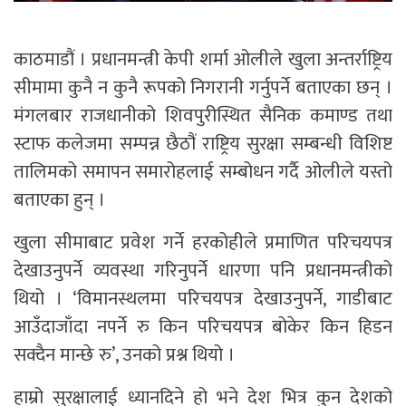
काठमाडौं । प्रधानमन्त्री केपी शर्मा ओलीले खुला अन्तर्राष्ट्रिय
सीमामा कुनै न कुनै रूपको निगरानी गर्नुपर्ने बताएका छन् ।
मंगलबार राजधानीको शिवपुरीस्थित सैनिक कमाण्ड तथा
स्टाफ कलेजमा सम्पन्न छैठौं राष्ट्रिय सुरक्षा सम्बन्धी विशिष्ट
तालिमको समापन समारोहलाई सम्बोधन गर्दै ओलीले यस्तो
बताएका हुन् ।
खुला सीमाबाट प्रवेश गर्ने हरकोहीले प्रमाणित परिचयपत्र
देखाउनुपर्ने व्यवस्था गरिनुपर्ने धारणा पनि प्रधानमन्त्रीको
थियो । ‘विमानस्थलमा परिचयपत्र देखाउनुपर्ने, गाडीबाट
आउँदाजाँदा नपर्ने रु किन परिचयपत्र बोकेर किन हिडन
सक्दैन मान्छे रु’, उनको प्रश्न थियो ।
हाम्रो सुरक्षालाई ध्यानदिने हो भने देश भित्र कुन देशको