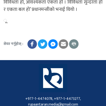
विविधता हो, आवश्यकता एकता हो । विविधता सुन्दरता हो
र एकता बल हो’ प्रधानमन्त्रीको भनाई थियो ।
ू
सेयर गर्नुहोस् :
+977-1-4474078, +977-1-4473277,
rupaantaran.media@gmail.com