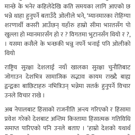
मान्छे के भनेर कहिलेदेखि कति समयका लागि आएको छ
भन्ने थाहा हुनुपर्ने बताउँदै ओलीले भने, ‘म्यानमारका रोहिंग्या
शरणार्थी कसरी आउँछन् यहाँरु हाम्रो सीमा भारतसँग पो
खुल्ला हो म्यानमारसँग हो र ? विगतमा भुटानसँग थियो र ?,
। यसमा कसैले के भन्छकी भन्नु नपर्ने भनाई पनि ओलीको
थियो
राष्ट्रिय सुरक्षा देशलाई नयाँ खालका सुरक्षा चुनौतिबाट
जोगाउन देशभित्र सामाजिक सद्भाव कायम राख्दै बाह्य
द्वन्द्वका बाछिटाहरु नभित्रिउन् भन्नेमा सतर्क हुनुपर्ने विचार
उनले विचार राखे ।
अब नेपालबाट हिंसाको राजनीति अन्त्य गरिएको र हिंसामा
प्रवेश गरेको देशबाट अन्तिम किस्तामा हिंसात्मक गतिविधि
समाप्त पारिएको पनि उनले बताए । ‘हाम्रो देशको यथार्थ