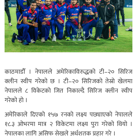
काठमाडौँ । नेपालले अमेरिकाविरुद्धको टी–२० सिरिज
क्लीन स्वीप गरेको छ । टी–२० सिरिजको तेस्रो खेलमा
नेपालले ८ विकेटको जित निकाल्दै सिरिज क्लीन स्वीप
गरेको हो ।
अमेरिकाले दिएको १५७ रनको लक्ष्य पछ्याएकाे नेपालले
१८.३ ओभरमा मात्र २ विकेटमा लक्ष्य पुरा गरेको थियो ।
नेपालका लागि असिफ सेखले अर्धशतक प्रहार गरे ।