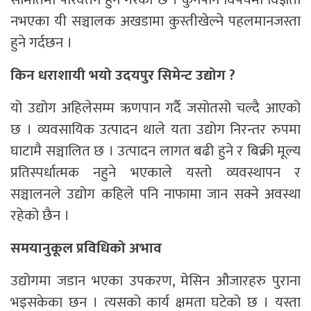
नभएका यी सञ्चालक अखडामा कुस्तीखेल्ने पहलमानजस्ता
हुने गर्दछन ।
किन धराशायी भयो उदयपुर सिमेन्ट उद्योग ?
यो उद्योग अहिलेसम्म ऋणपान गर्दै जसोतसो चल्दै आएको
छ । व्यवसायिक उत्पादन थाले यता उद्योग निरन्तर रुपमा
घाटामै सञ्चालित छ । उत्पादन लागत बढी हुने र बिक्री मूल्य
प्रतिस्पर्धात्मक नहुने भएकाले यस्तो व्यवस्थापन र
सञ्चालनले उद्योग कहिले पनि नाफामा जान सक्ने अवस्था
रहेको छैन ।
समयानुकूल प्रविधिको अभाव
उद्योगमा जडान भएका उपकरण, मेसिन औजारहरु पुराना
भइसकेका छन । त्यसको कार्य क्षमता घटेको छ । यस्ता