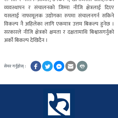
व्यवस्थापन र संचालनको जिम्मा नीजि क्षेत्रलाई दिएर
यसलाई नाफामूलक उद्योगका रुपमा संचालनगर्न सकिने
विकल्प नै अहिलेका लागि एकमात्र उत्तम बिकल्प हुनेछ ।
सरकारले नीजि क्षेत्रको क्षमता र दक्षतामाथि बिश्वासगर्नुको
अर्को बिकल्प देखिदैन ।
सेयर गर्नुहोस् :