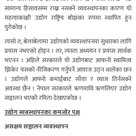
सामान्य हिसावसम्म राख्न नसक्ने व्यवस्थापनका कारण यो
महत्वाकांक्षी उद्योग राष्ट्रिय बोझका रुपमा स्थापित हुन
पुगेकोछ ।
त्यसो त, बेलाबेलामा उद्योगको व्यवस्थापनमा सुधारका लागि
प्रयास नभएको होइन । तर, त्यस्ता अध्ययन र प्रयास सार्थक
भएनन । अहिले सरकारले यो उद्योगबाट आफनो स्वामित्व
झिकेर यसको नीजिकरण गर्नुपर्ने आवाज उठ्न थालेका छन
। उद्योगले आफ्नो कमाईबाट साँवा र व्याज तिर्नसक्ने
अवस्था छैन । नेपाल सरकारले ऋणमाथि ऋणलिएर उद्योग
सञ्चालन भएकोे रमिता देखाएकोछ ।
उद्योग ब्यबस्थापनका कमजोर पक्ष
असक्षम सञ्चालन व्यवस्थापन