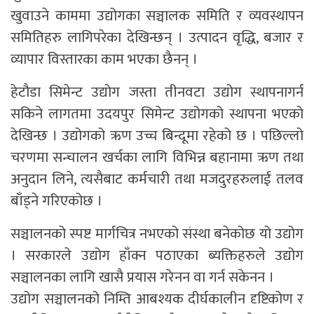
खुवाउने काममा उद्योगका सञ्चालक समिति र व्यवस्थापन
समितिहरु लागिपरेका देखिन्छन् । उत्पादन वृद्धि, बजार र
व्यापार विस्तारका काम भएका छैनन् ।
हेटौडा सिमेन्ट उद्योग जस्ता तीनवटा उद्योग स्थापनागर्न
सकिने लागतमा उदयपुर सिमेन्ट उद्योगको स्थापना भएको
देखिन्छ । उद्योगको ऋण उच्च बिन्दूमा रहेको छ । पछिल्लो
चरणमा सन्चालन खर्चका लागि विभिन्न बहानामा ऋण तथा
अनुदान लिने, त्यसैबाट कर्मचारी तथा मजदुरहरुलाई तलव
बाँड्ने गरिएकोछ ।
सञ्चालनको स्पष्ट मार्गचित्र नभएको संस्था बनेकोछ यो उद्योग
। सरकारले उद्योग हाँक्न पठाएका ब्यक्तिहरुले उद्योग
सञ्चालनका लागि खासै प्रयास गरेनन वा गर्न सकेनन ।
उद्योग सञ्चालनको निम्ति आबश्यक दीर्घकालीन दृष्टिकोण र