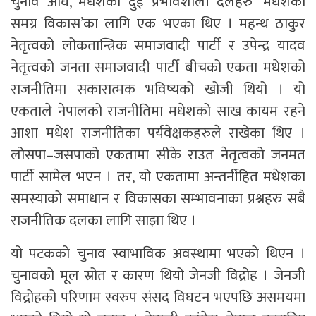
चुनाव अघि, मधेशका दुई प्रभावशाली दलहरु ‘मधेशको
समग्र विकास’का लागि एक भएका थिए । महन्थ ठाकुर
नेतृत्वको लोकतान्त्रिक समाजवादी पार्टी र उपेन्द्र यादव
नेतृत्वको जनता समाजवादी पार्टी बीचको एकता मधेशको
राजनीतिमा सकारात्मक भविष्यको खोजी थियो । यो
एकताले नेपालको राजनीतिमा मधेशको साख कायम रहने
आशा मधेश राजनीतिका पर्यवेक्षकहरुले राखेका थिए ।
लोसपा–जसपाको एकतामा सीके राउत नेतृत्वको जनमत
पार्टी सामेल भएन । तर, यो एकतामा अन्तर्नीहित मधेशका
समस्याको समाधान र विकासका सम्भावनाका प्रश्नहरु सबै
राजनीतिक दलका लागि साझा थिए ।
यो पटकको चुनाव स्वाभाविक अवस्थामा भएको थिएन ।
चुनावको मूल स्रोत र कारण थियो जेनजी विद्रोह । जेनजी
विद्रोहको परिणाम स्वरुप संसद विघटन भएपछि असमयमा