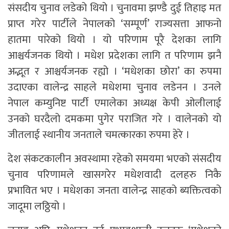
संसदीय चुनाव लडेको थियो । चुनावमा झण्डै दुई तिहाइ मत
प्राप्त गरेर पार्टीले नेपालको ‘सम्पूर्ण’ राज्यसत्ता आफनो
हातमा पारेको थियो । यो परिणाम पूरै देशका लागि
आश्चर्यजनक थियो । मधेश प्रदेशका लागि त परिणाम झनै
अद्भूत र आश्चर्यजनक रह्यो । ‘मधेशका छोरा’ का रुपमा
उदाएका वालेन्द्र साहले मधेशमा चुनाव लडेनन । उनले
नेपाल कम्युनिष्ट पार्टी एमालेका अध्यक्ष केपी ओलीलाई
उनको घरदैलो दमकमा पुगेर पराजित गरे । वालेनको यो
जीतलाई स्थानीय जनताले चमत्कारका रुपमा हेरे ।
देश संकटकालीन अवस्थामा रहेको समयमा भएको संसदीय
चुनाव परिणामले खासगरेर मधेशवादी दलहरु निकै
प्रभावित भए । मधेशका जनता वालेन्द्र साहको ब्यक्तित्वको
जादूमा लठ्ठियो ।