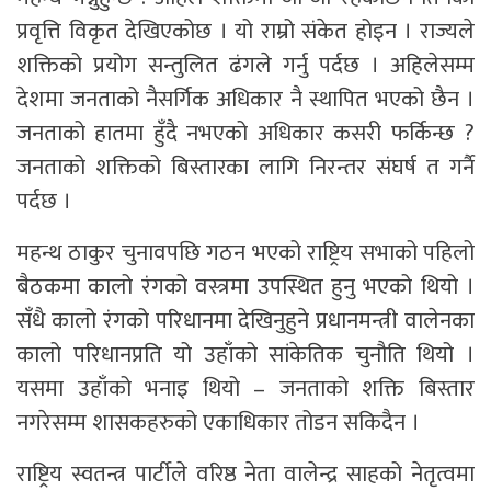
प्रवृत्ति विकृत देखिएकोछ । यो राम्रो संकेत होइन । राज्यले
शक्तिको प्रयोग सन्तुलित ढंगले गर्नु पर्दछ । अहिलेसम्म
देशमा जनताको नैसर्गिक अधिकार नै स्थापित भएको छैन ।
जनताको हातमा हुँदै नभएको अधिकार कसरी फर्किन्छ ?
जनताको शक्तिको बिस्तारका लागि निरन्तर संघर्ष त गर्नै
पर्दछ ।
महन्थ ठाकुर चुनावपछि गठन भएको राष्ट्रिय सभाको पहिलो
बैठकमा कालो रंगको वस्त्रमा उपस्थित हुनु भएको थियो ।
सँधै कालो रंगको परिधानमा देखिनुहुने प्रधानमन्त्री वालेनका
कालो परिधानप्रति यो उहाँको सांकेतिक चुनौति थियो ।
यसमा उहाँको भनाइ थियो – जनताको शक्ति बिस्तार
नगरेसम्म शासकहरुको एकाधिकार तोडन सकिदैन ।
राष्ट्रिय स्वतन्त्र पार्टीले वरिष्ठ नेता वालेन्द्र साहको नेतृत्वमा